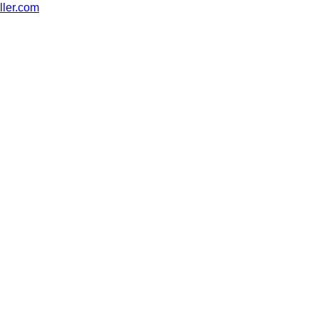
ler.com