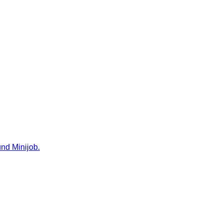
nd Minijob.