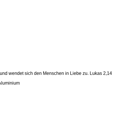
n und wendet sich den Menschen in Liebe zu. Lukas 2,14