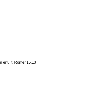
 erfüllt. Römer 15,13