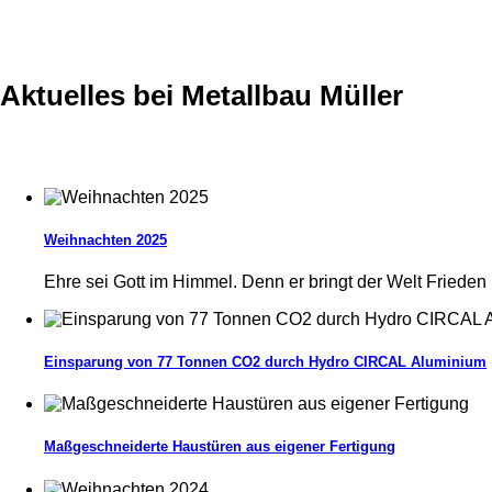
Aktuelles bei Metallbau Müller
Weihnachten 2025
Ehre sei Gott im Himmel. Denn er bringt der Welt Friede
Einsparung von 77 Tonnen CO2 durch Hydro CIRCAL Aluminium
Maßgeschneiderte Haustüren aus eigener Fertigung