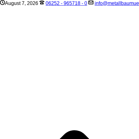
August 7, 2026
06252 - 965718 - 0
info@metallbaumuel