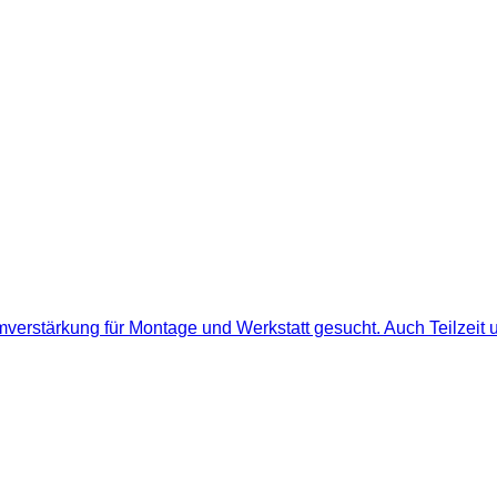
verstärkung für Montage und Werkstatt gesucht. Auch Teilzeit u