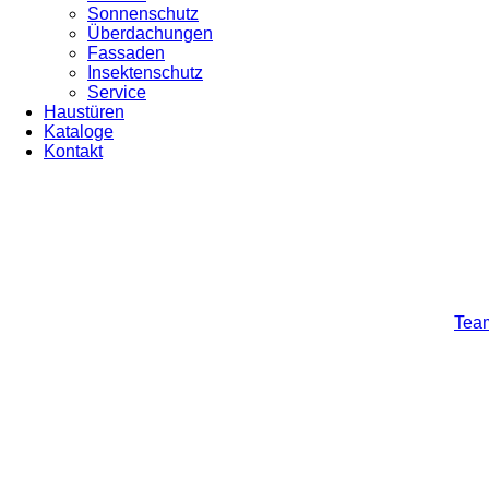
Sonnenschutz
Überdachungen
Fassaden
Insektenschutz
Service
Haustüren
Kataloge
Kontakt
Team