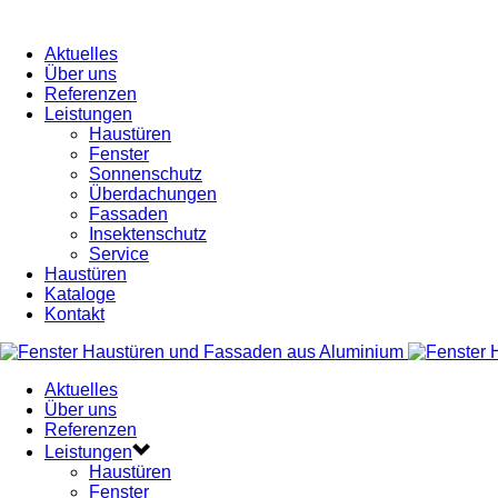
Aktuelles
Über uns
Referenzen
Leistungen
Haustüren
Fenster
Sonnenschutz
Überdachungen
Fassaden
Insektenschutz
Service
Haustüren
Kataloge
Kontakt
Aktuelles
Über uns
Referenzen
Leistungen
Haustüren
Fenster