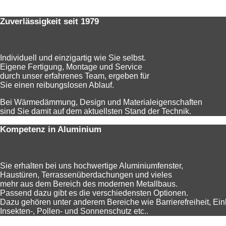
Zuverlässigkeit seit 1979
Individuell und einzigartig wie Sie selbst.
Eigene Fertigung, Montage und Service
durch unser erfahrenes Team, ergeben für
Sie einen reibungslosen Ablauf.
Bei Wärmedämmung, Design und Materialeigenschaften
sind Sie damit auf dem aktuellsten Stand der Technik.
Kompetenz in Aluminium
Sie erhalten bei uns hochwertige Aluminiumfenster,
Haustüren, Terrassenüberdachungen und vieles
mehr aus dem Bereich des modernen Metallbaus.
Passend dazu gibt es die verschiedensten Optionen.
Dazu gehören unter anderem Bereiche wie Barrierefreiheit, Ein
Insekten-, Pollen- und Sonnenschutz etc..