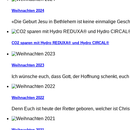
Weihnachten 2024
«Die Geburt Jesu in Bethlehem ist keine einmalige Gesch
CO2 sparen mit Hydro REDUXA® und Hydro CIRCAL®
Weihnachten 2023
Ich wünsche euch, dass Gott, der Hoffnung schenkt, euch
Weihnachten 2022
Denn Euch ist heute der Retter geboren, welcher ist Chris
Weihnachten 2021