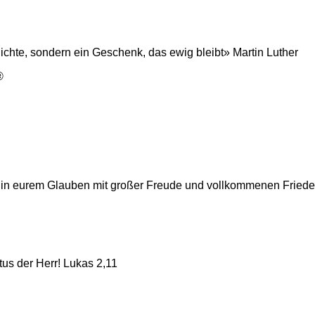
ichte, sondern ein Geschenk, das ewig bleibt» Martin Luther
 in eurem Glauben mit großer Freude und vollkommenen Frieden
tus der Herr! Lukas 2,11