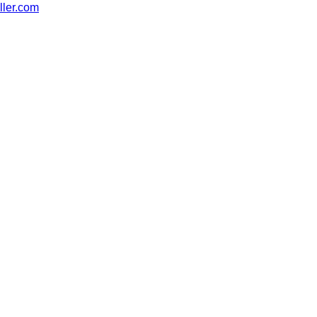
ler.com