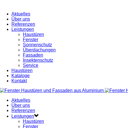
Aktuelles
Über uns
Referenzen
Leistungen
Haustüren
Fenster
Sonnenschutz
Überdachungen
Fassaden
Insektenschutz
Service
Haustüren
Kataloge
Kontakt
Aktuelles
Über uns
Referenzen
Leistungen
Haustüren
Fenster