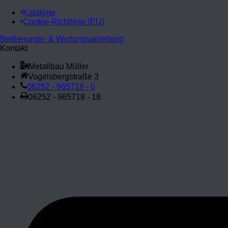
Kataloge
Cookie-Richtlinie (EU)
Bedienungs- & Wartungsanleitung
Kontakt
Metallbau Müller
Vogelsbergstraße 3
06252 - 965718 - 0
06252 - 965718 - 18