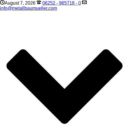
August 7, 2026
06252 - 965718 - 0
info@metallbaumueller.com