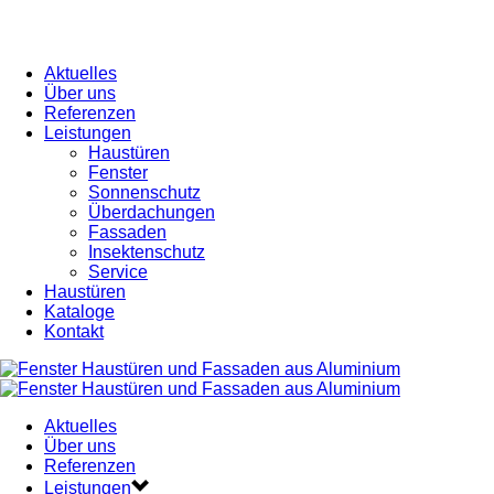
Aktuelles
Über uns
Referenzen
Leistungen
Haustüren
Fenster
Sonnenschutz
Überdachungen
Fassaden
Insektenschutz
Service
Haustüren
Kataloge
Kontakt
Aktuelles
Über uns
Referenzen
Leistungen