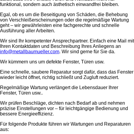
funktional, sondern auch ästhetisch einwandfrei bleiben.
Egal, ob es um die Beseitigung von Schäden, die Behebung
von Verschleißerscheinungen oder die regelmäßige Wartung
geht – wir gewährleisten eine fachgerechte und schnelle
Ausführung aller Arbeiten.
Wir sind Ihr kompetenter Ansprechpartner. Einfach eine Mail mit
Ihren Kontaktdaten und Beschreibung Ihres Anliegens an
info@metallbaumueller.com
. Wir sind gerne für Sie da.
Wir kümmern uns um defekte Fenster, Türen usw.
Eine schnelle, saubere Reparatur sorgt dafür, dass das Fenster
wieder leicht öffnet, richtig schließt und Zugluft reduziert.
Regelmäßige Wartung verlängert die Lebensdauer Ihrer
Fenster, Türen usw..
Wir prüfen Beschläge, dichten nach Bedarf ab und nehmen
präzise Einstellungen vor – für leichtgängige Bedienung und
bessere Energieeffizienz.
Für folgende Produkte führen wir Wartungen und Reparaturen
aus: