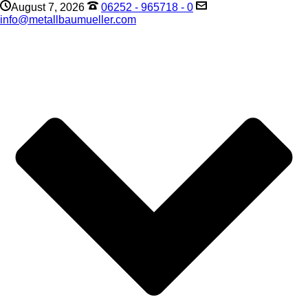
August 7, 2026
06252 - 965718 - 0
info@metallbaumueller.com