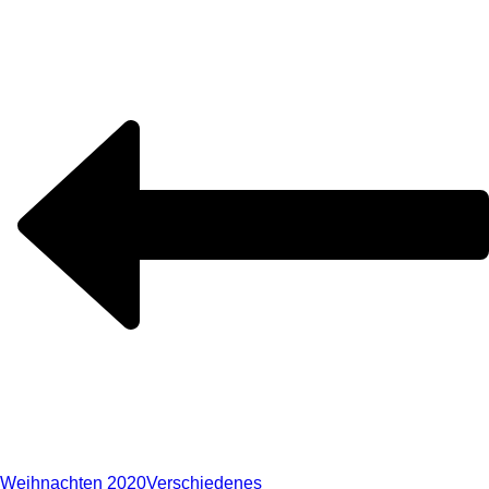
Weihnachten 2020
Verschiedenes