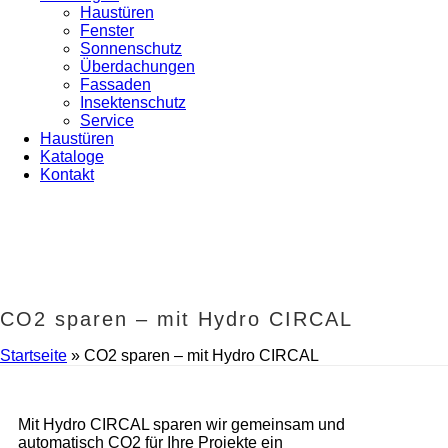
Haustüren
Fenster
Sonnenschutz
Überdachungen
Fassaden
Insektenschutz
Service
Haustüren
Kataloge
Kontakt
CO2 sparen – mit Hydro CIRCAL
Startseite
»
CO2 sparen – mit Hydro CIRCAL
Mit Hydro CIRCAL sparen wir gemeinsam und
automatisch CO2 für Ihre Projekte ein