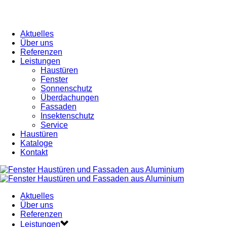
Aktuelles
Über uns
Referenzen
Leistungen
Haustüren
Fenster
Sonnenschutz
Überdachungen
Fassaden
Insektenschutz
Service
Haustüren
Kataloge
Kontakt
Aktuelles
Über uns
Referenzen
Leistungen