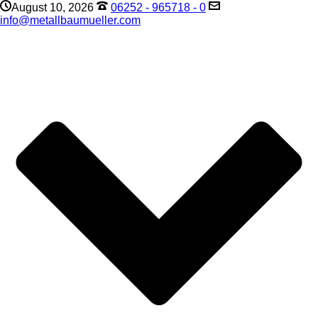
August 10, 2026
06252 - 965718 - 0
info@metallbaumueller.com