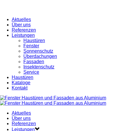
Aktuelles
Über uns
Referenzen
Leistungen
Haustüren
Fenster
Sonnenschutz
Überdachungen
Fassaden
Insektenschutz
Service
Haustüren
Kataloge
Kontakt
Aktuelles
Über uns
Referenzen
Leistungen