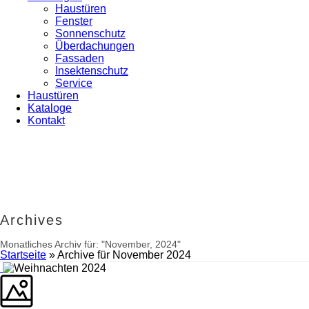
Haustüren
Fenster
Sonnenschutz
Überdachungen
Fassaden
Insektenschutz
Service
Haustüren
Kataloge
Kontakt
Archives
Monatliches Archiv für: "November, 2024"
Startseite
»
Archive für November 2024