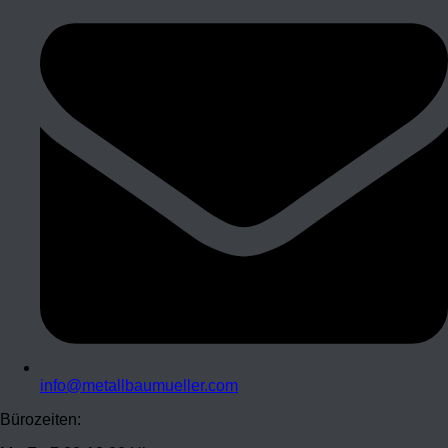
info@metallbaumueller.com
Bürozeiten: