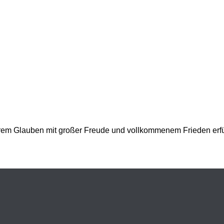
urem Glauben mit großer Freude und vollkommenem Frieden erfül