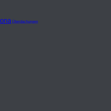
ona
Überdachungen