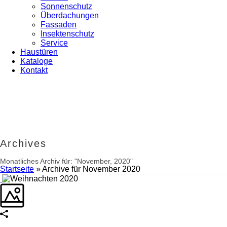
Sonnenschutz
Überdachungen
Fassaden
Insektenschutz
Service
Haustüren
Kataloge
Kontakt
Archives
Monatliches Archiv für: "November, 2020"
Startseite
»
Archive für November 2020