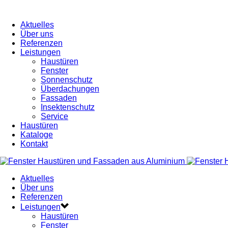
Aktuelles
Über uns
Referenzen
Leistungen
Haustüren
Fenster
Sonnenschutz
Überdachungen
Fassaden
Insektenschutz
Service
Haustüren
Kataloge
Kontakt
Aktuelles
Über uns
Referenzen
Leistungen
Haustüren
Fenster