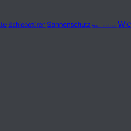
Wic
te
Sonnenschutz
Schiebetüren
Verschiedenes