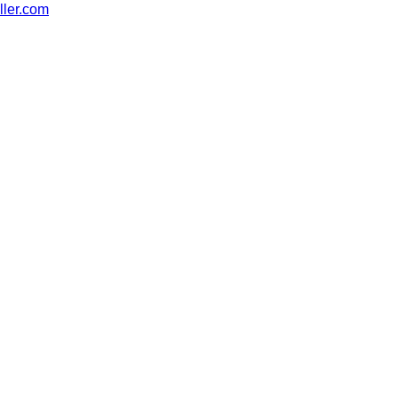
ler.com